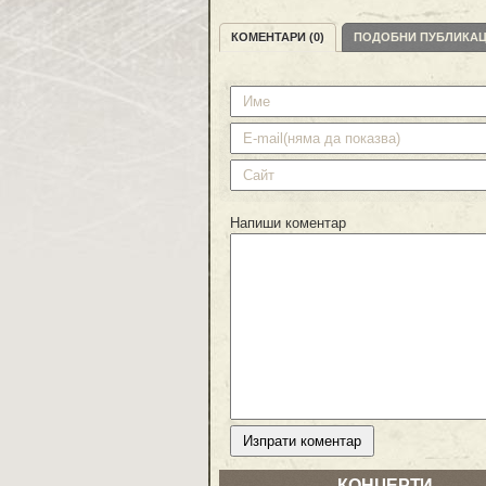
КОМЕНТАРИ (0)
ПОДОБНИ ПУБЛИКА
Напиши коментар
КОНЦЕРТИ