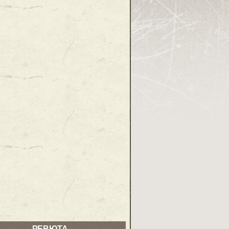
РЕВЮТА