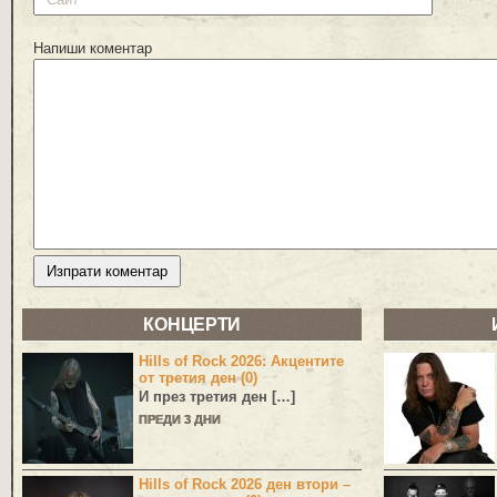
Напиши коментар
КОНЦЕРТИ
Hills of Rock 2026: Акцентите
от третия ден (0)
И през третия ден […]
ПРЕДИ 3 ДНИ
Hills of Rock 2026 ден втори –