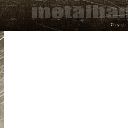
Copyright