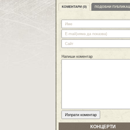
КОМЕНТАРИ (0)
ПОДОБНИ ПУБЛИКА
Напиши коментар
КОНЦЕРТИ