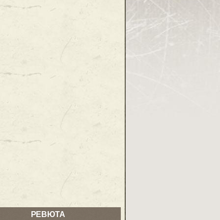
РЕВЮТА