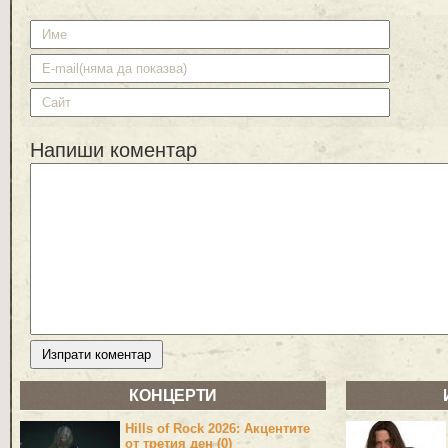
Напиши коментар
КОНЦЕРТИ
Hills of Rock 2026: Акцентите
от третия ден (0)