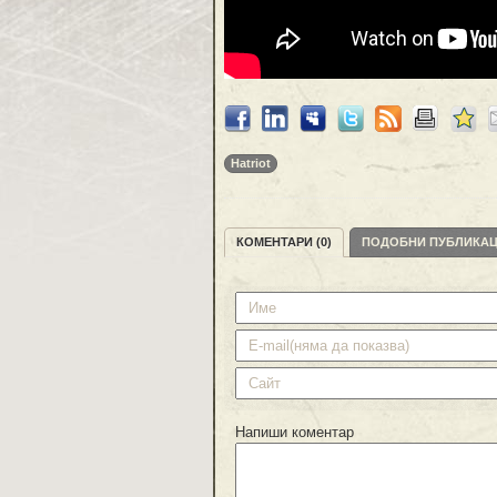
Hatriot
КОМЕНТАРИ (0)
ПОДОБНИ ПУБЛИКА
Напиши коментар