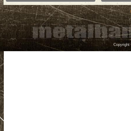
Copyright