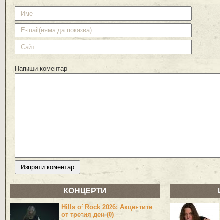
Напиши коментар
КОНЦЕРТИ
Hills of Rock 2026: Акцентите
от третия ден (0)