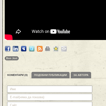
Bon Jovi
КОМЕНТАРИ (0)
ПОДОБНИ ПУБЛИКАЦИИ
ЗА АВТОРА