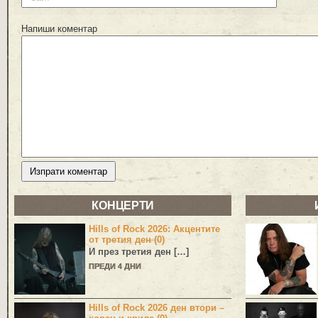
Напиши коментар
КОНЦЕРТИ
Hills of Rock 2026: Акцентите
от третия ден (0)
И през третия ден […]
ПРЕДИ 4 ДНИ
Hills of Rock 2026 ден втори –