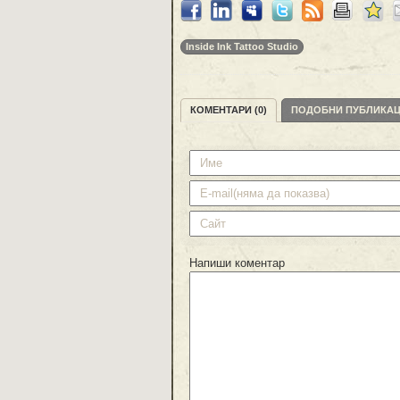
Inside Ink Tattoo Studio
КОМЕНТАРИ (0)
ПОДОБНИ ПУБЛИКА
Напиши коментар