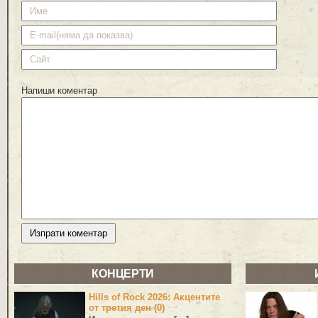
Напиши коментар
КОНЦЕРТИ
Hills of Rock 2026: Акцентите
от третия ден (0)