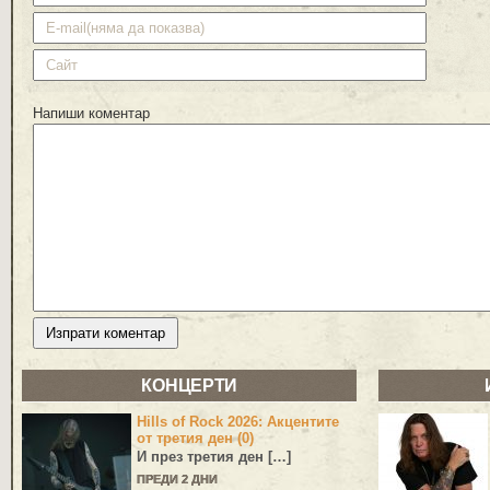
Напиши коментар
КОНЦЕРТИ
Hills of Rock 2026: Акцентите
от третия ден (0)
И през третия ден […]
ПРЕДИ 2 ДНИ