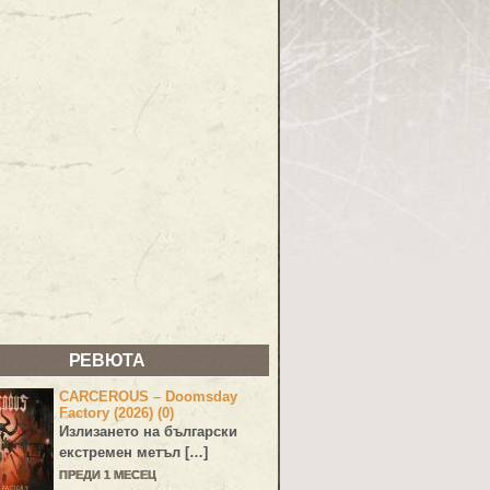
РЕВЮТА
CARCEROUS – Doomsday
Factory (2026) (0)
Излизането на български
екстремен метъл […]
ПРЕДИ 1 МЕСЕЦ