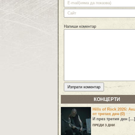
Напиши коментар
КОНЦЕРТИ
Hills of Rock 2026: Ак
от третия ден (0)
И през третия ден […]
ПРЕДИ 3 ДНИ