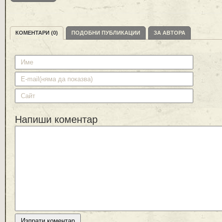
КОМЕНТАРИ (0)
ПОДОБНИ ПУБЛИКАЦИИ
ЗА АВТОРА
Напиши коментар