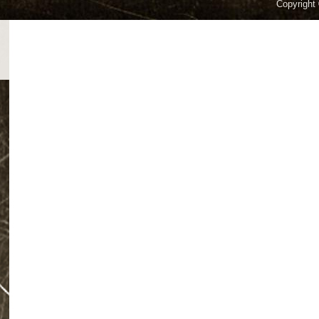
Copyright