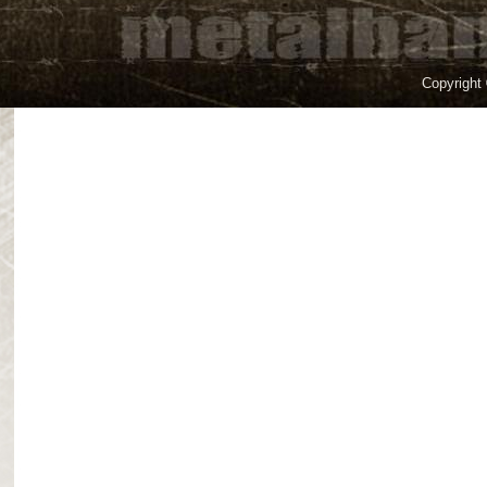
Copyright