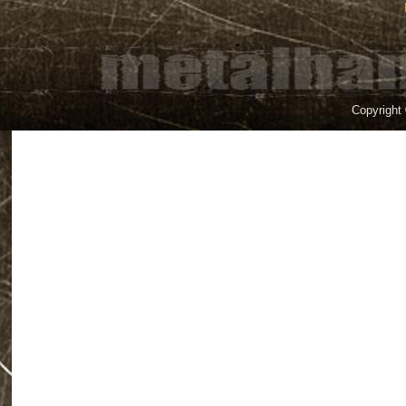
Copyright