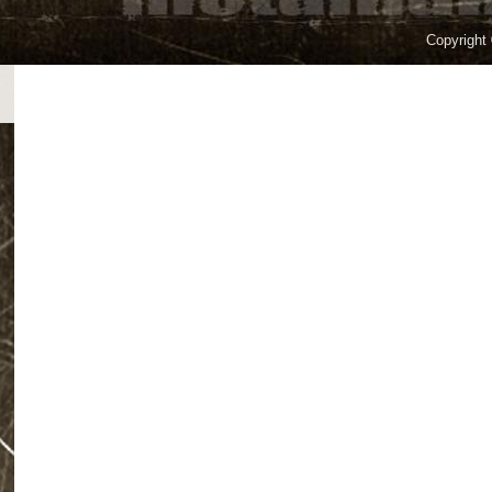
Copyright