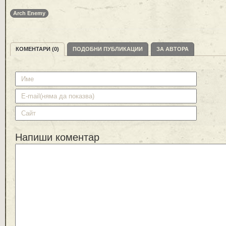
Arch Enemy
КОМЕНТАРИ (0)
ПОДОБНИ ПУБЛИКАЦИИ
ЗА АВТОРА
Напиши коментар