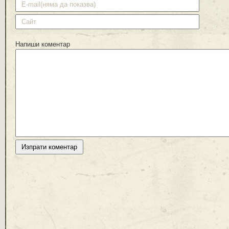
Напиши коментар