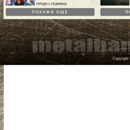
ПРЕДИ 1 СЕДМИЦА
ПОКАЖИ ОЩЕ
П
Copyright