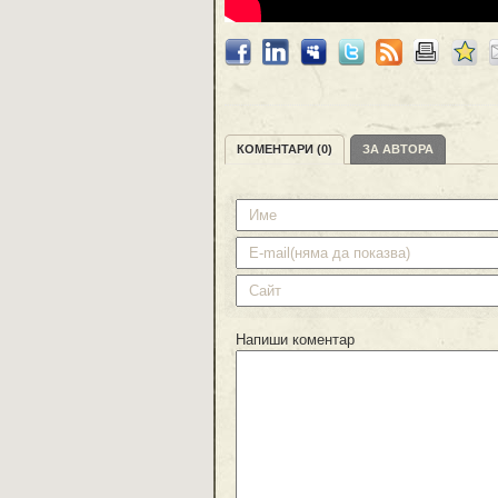
КОМЕНТАРИ (0)
ЗА АВТОРА
Напиши коментар