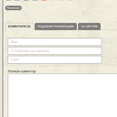
Pyramaze
КОМЕНТАРИ (0)
ПОДОБНИ ПУБЛИКАЦИИ
ЗА АВТОРА
Напиши коментар