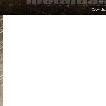
Copyright