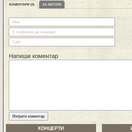
КОМЕНТАРИ (0)
ЗА АВТОРА
Напиши коментар
КОНЦЕРТИ