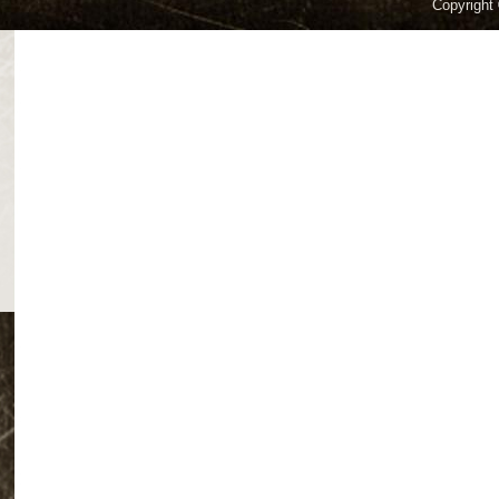
Copyright