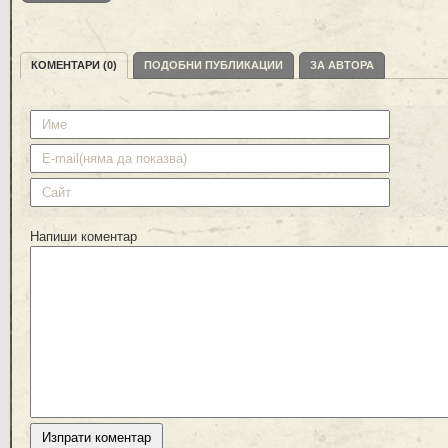
КОМЕНТАРИ (0)
ПОДОБНИ ПУБЛИКАЦИИ
ЗА АВТОРА
Напиши коментар