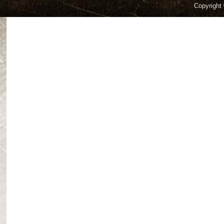
Copyright