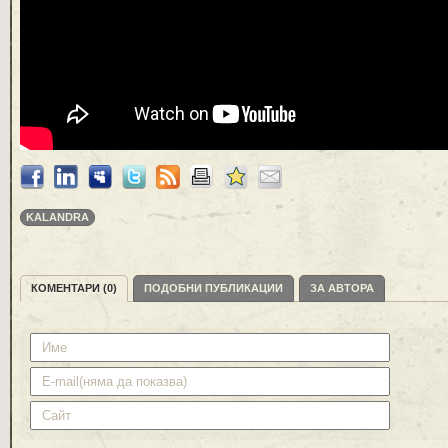
KALANDRA
КОМЕНТАРИ (0)
ПОДОБНИ ПУБЛИКАЦИИ
ЗА АВТОРА