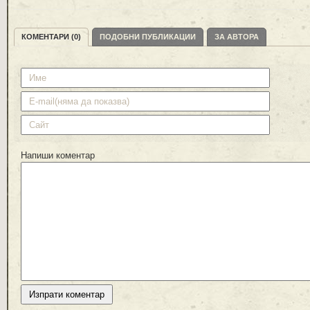
КОМЕНТАРИ (0)
ПОДОБНИ ПУБЛИКАЦИИ
ЗА АВТОРА
Напиши коментар