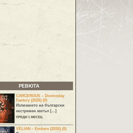
РЕВЮТА
CARCEROUS – Doomsday
Factory (2026) (0)
Излизането на български
екстремен метъл […]
ПРЕДИ 1 МЕСЕЦ
VELIAN – Embers (2026) (0)