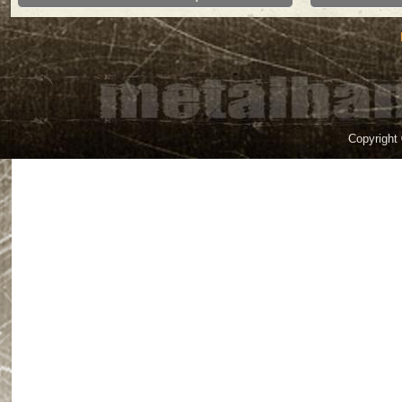
Copyright