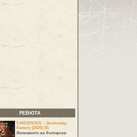
РЕВЮТА
CARCEROUS – Doomsday
Factory (2026) (0)
Излизането на български