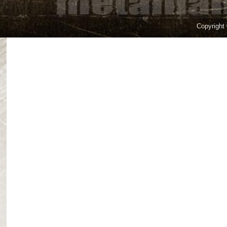
Copyright