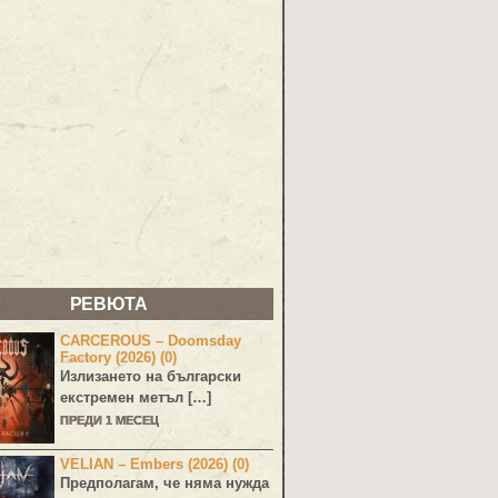
РЕВЮТА
CARCEROUS – Doomsday
Factory (2026) (0)
Излизането на български
екстремен метъл […]
ПРЕДИ 1 МЕСЕЦ
VELIAN – Embers (2026) (0)
Предполагам, че няма нужда