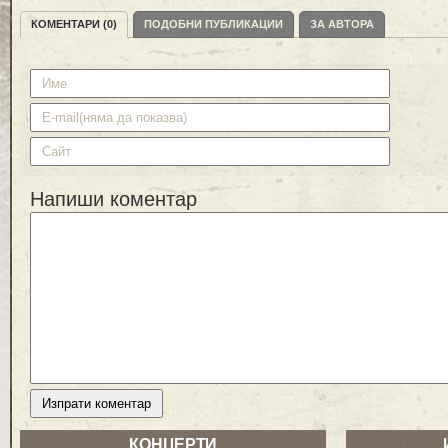
КОМЕНТАРИ (0)
ПОДОБНИ ПУБЛИКАЦИИ
ЗА АВТОРА
Напиши коментар
КОНЦЕРТИ