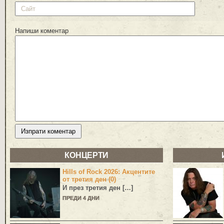
Напиши коментар
КОНЦЕРТИ
Hills of Rock 2026: Акцентите
от третия ден (0)
И през третия ден […]
ПРЕДИ 4 ДНИ