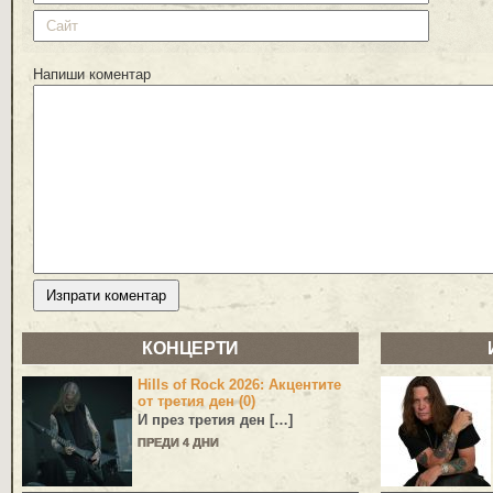
Напиши коментар
КОНЦЕРТИ
Hills of Rock 2026: Акцентите
от третия ден (0)
И през третия ден […]
ПРЕДИ 4 ДНИ