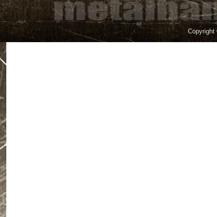
Copyright