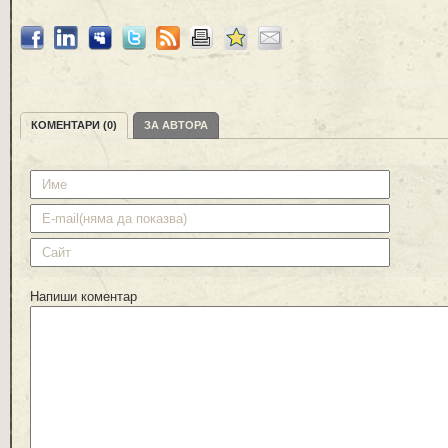
КОМЕНТАРИ (0)
ЗА АВТОРА
Напиши коментар