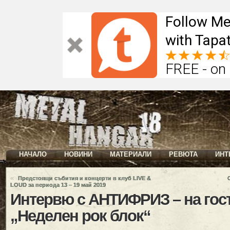
Follow Me
with Tapat
FREE - on
НАЧАЛО
НОВИНИ
МАТЕРИАЛИ
РЕВЮТА
ИНТ
«
Предстоящи събития и концерти в клуб LIVE &
LOUD за периода 13 – 19 май 2019
Интервю с АНТИФРИЗ – на гост
„Неделен рок блок“