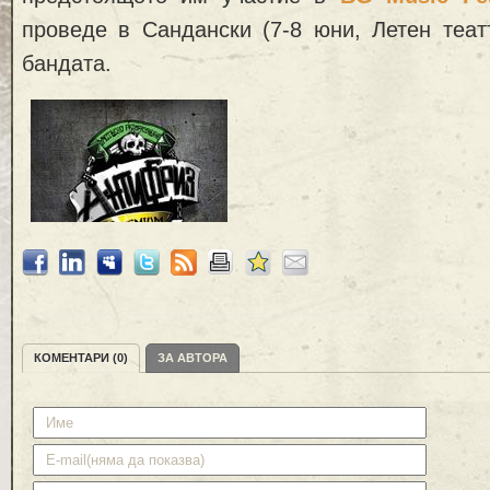
проведе в Сандански (7-8 юни, Летен теат
бандата.
КОМЕНТАРИ (0)
ЗА АВТОРА