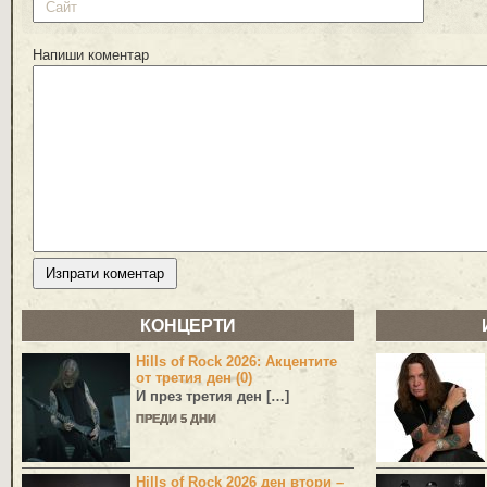
Напиши коментар
КОНЦЕРТИ
Hills of Rock 2026: Акцентите
от третия ден (0)
И през третия ден […]
ПРЕДИ 5 ДНИ
Hills of Rock 2026 ден втори –