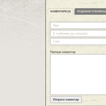
КОМЕНТАРИ (0)
ПОДОБНИ ПУБЛИКА
Напиши коментар