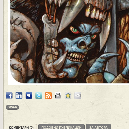
GWAR
КОМЕНТАРИ (0)
ПОДОБНИ ПУБЛИКАЦИИ
ЗА АВТОРА