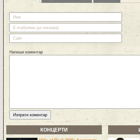
Напиши коментар
КОНЦЕРТИ