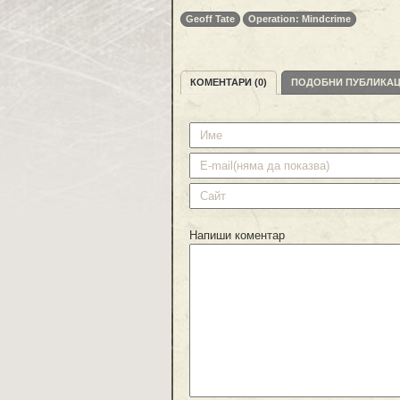
Geoff Tate
Operation: Mindcrime
КОМЕНТАРИ (0)
ПОДОБНИ ПУБЛИКА
Напиши коментар