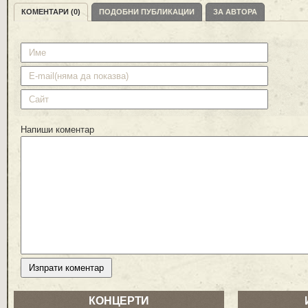
КОМЕНТАРИ (0)
ПОДОБНИ ПУБЛИКАЦИИ
ЗА АВТОРА
Напиши коментар
КОНЦЕРТИ