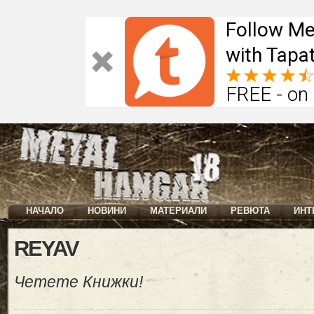
Follow Me
with Tapat
FREE - on
НАЧАЛО
НОВИНИ
МАТЕРИАЛИ
РЕВЮТА
ИНТ
REYAV
Четете Книжки!