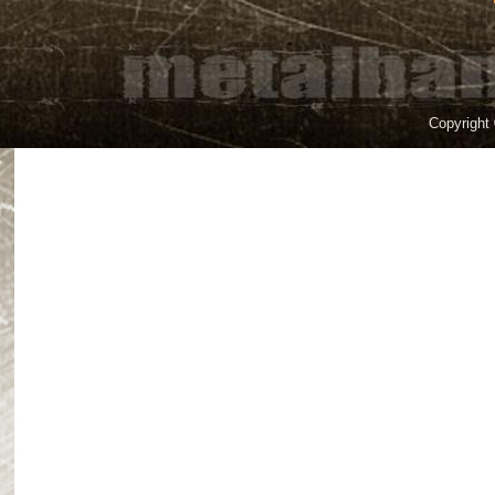
Copyright