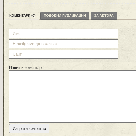
КОМЕНТАРИ (0)
ПОДОБНИ ПУБЛИКАЦИИ
ЗА АВТОРА
Напиши коментар