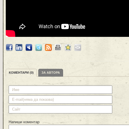
КОМЕНТАРИ (0)
ЗА АВТОРА
Напиши коментар