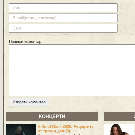
Напиши коментар
КОНЦЕРТИ
Hills of Rock 2026: Акцентите
от третия ден (0)