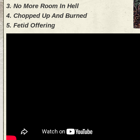
3. No More Room In Hell
4. Chopped Up And Burned
5. Fetid Offering