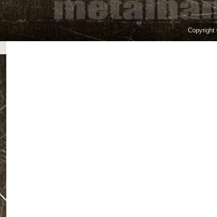
Copyright