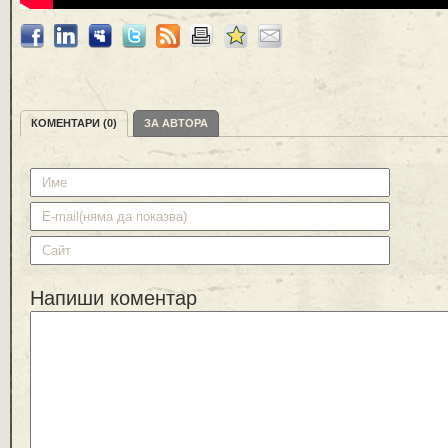
КОМЕНТАРИ (0)
ЗА АВТОРА
Напиши коментар