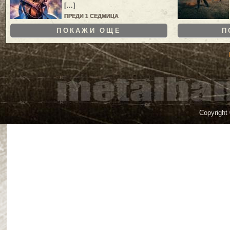
[…]
ПРЕДИ 1 СЕДМИЦА
ПОКАЖИ ОЩЕ
П
Copyright