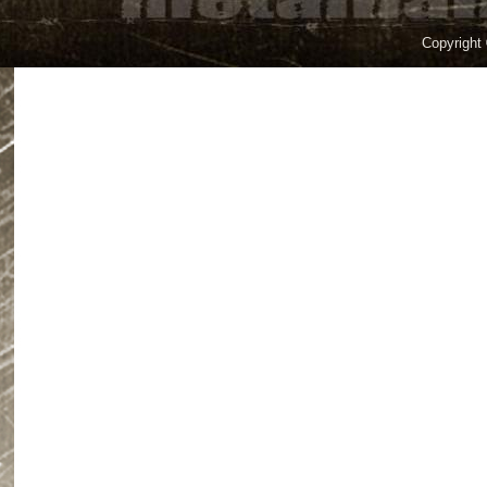
Copyright