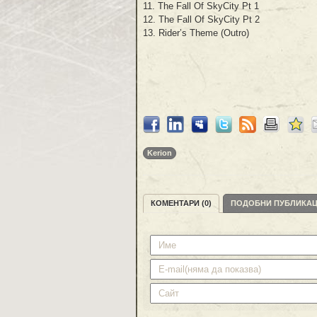
11. The Fall Of SkyCity Pt 1
12. The Fall Of SkyCity Pt 2
13. Rider’s Theme (Outro)
Kerion
КОМЕНТАРИ (0)
ПОДОБНИ ПУБЛИКА