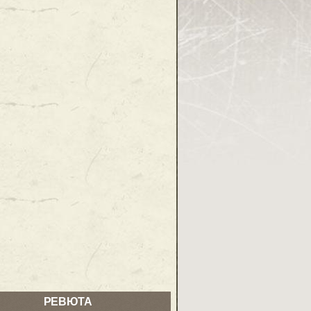
РЕВЮТА