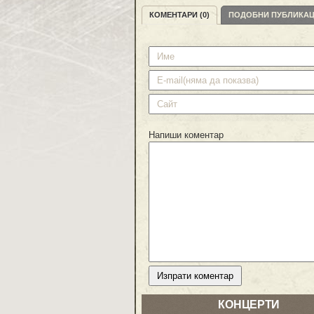
КОМЕНТАРИ (0)
ПОДОБНИ ПУБЛИКА
Напиши коментар
КОНЦЕРТИ