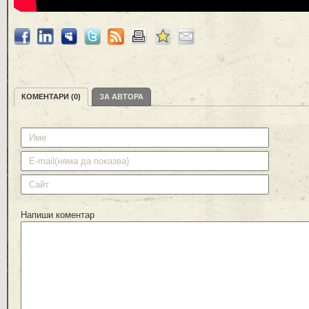
КОМЕНТАРИ (0)
ЗА АВТОРА
Напиши коментар