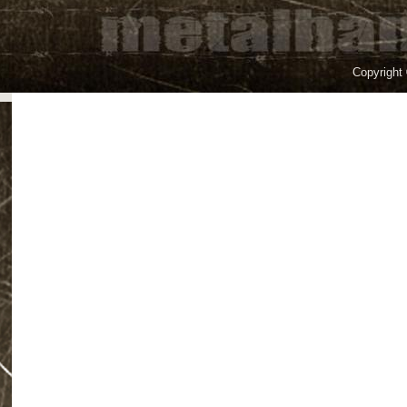
Copyright